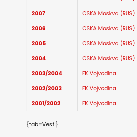
2007
CSKA Moskva (RUS)
2006
CSKA Moskva (RUS)
2005
CSKA Moskva (RUS)
2004
CSKA Moskva (RUS)
2003/2004
FK Vojvodina
2002/2003
FK Vojvodina
2001/2002
FK Vojvodina
{tab=Vesti}