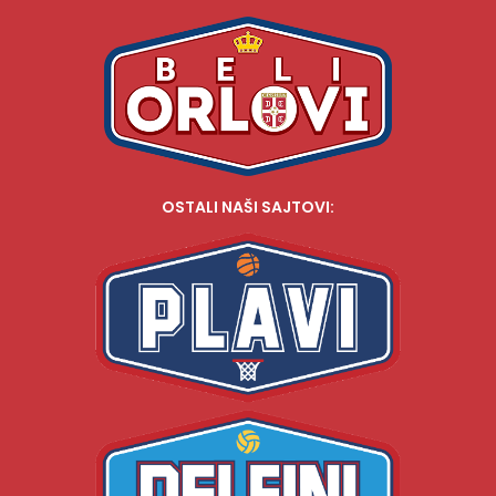
OSTALI NAŠI SAJTOVI: