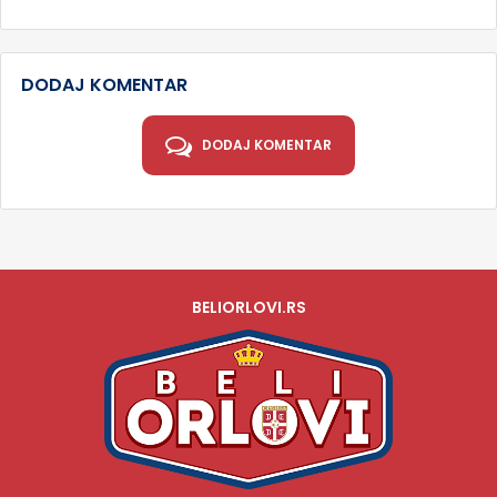
DODAJ KOMENTAR
DODAJ KOMENTAR
BELIORLOVI.RS