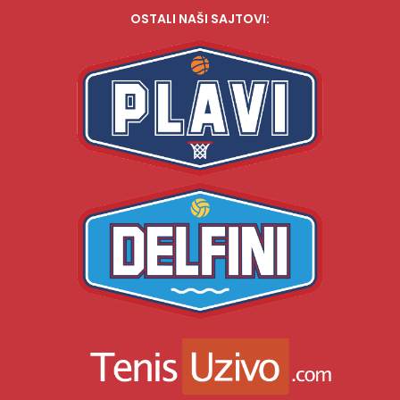
OSTALI NAŠI SAJTOVI: