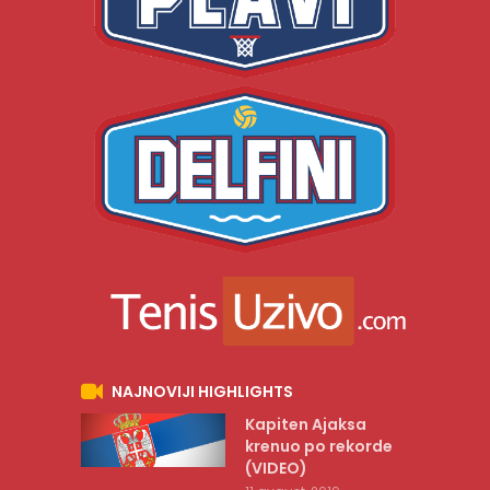
NAJNOVIJI HIGHLIGHTS
Kapiten Ajaksa
krenuo po rekorde
(VIDEO)