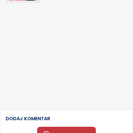
DODAJ KOMENTAR