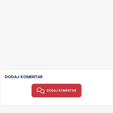
DODAJ KOMENTAR
DODAJ KOMENTAR