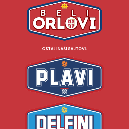
OSTALI NAŠI SAJTOVI: