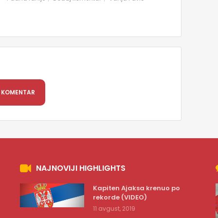
 KOMENTAR
NAJNOVIJI HIGHLIGHTS
Kapiten Ajaksa krenuo po
rekorde (VIDEO)
11 avgust, 2019