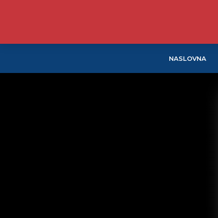
NASLOVNA