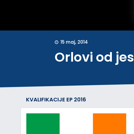
15 maj, 2014
Orlovi od j
KVALIFIKACIJE EP 2016