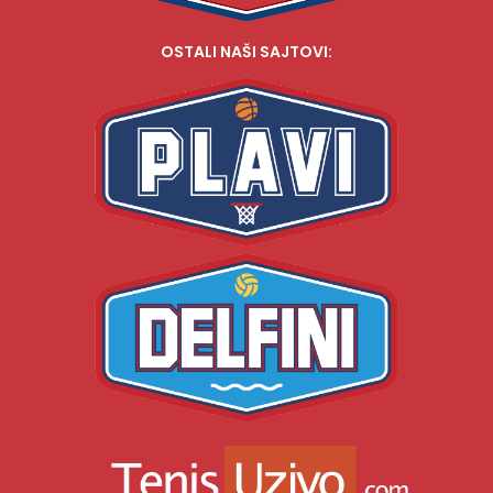
OSTALI NAŠI SAJTOVI: