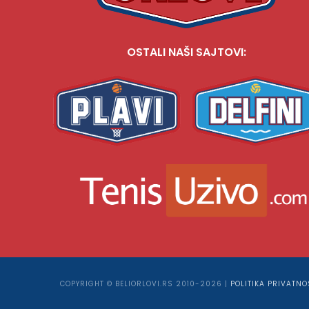
OSTALI NAŠI SAJTOVI:
COPYRIGHT © BELIORLOVI.RS 2010-2026 |
POLITIKA PRIVATNO