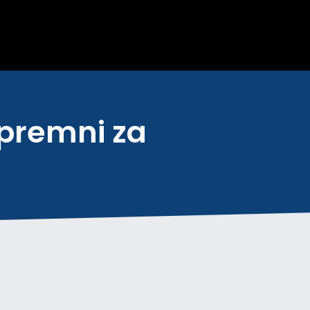
spremni za