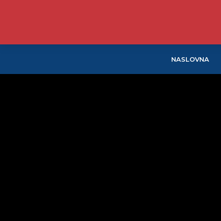
NASLOVNA