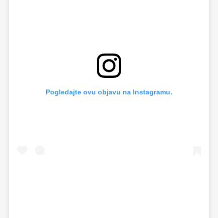
Pogledajte ovu objavu na Instagramu.