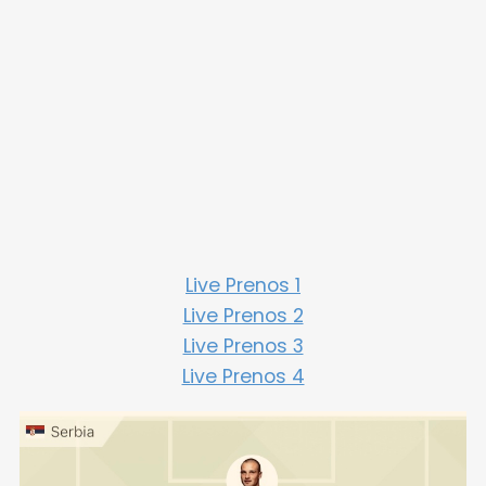
Live Prenos 1
Live Prenos 2
Live Prenos 3
Live Prenos 4