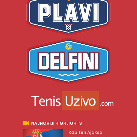
NAJNOVIJI HIGHLIGHTS
Kapiten Ajaksa