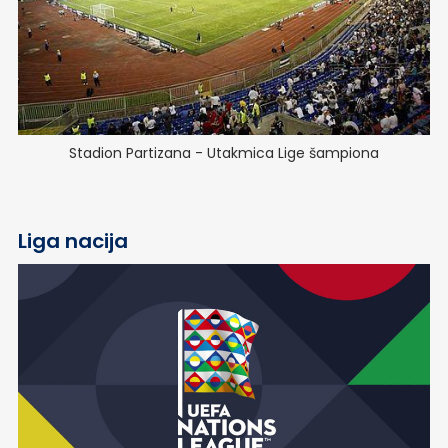
Stadion Partizana - Utakmica Lige šampiona
Liga nacija