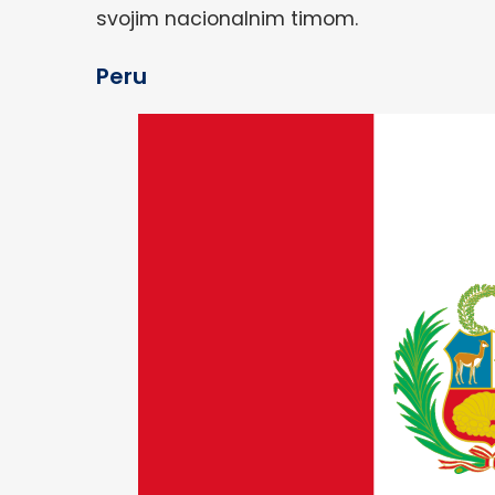
svojim nacionalnim timom.
Peru