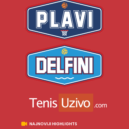
NAJNOVIJI HIGHLIGHTS