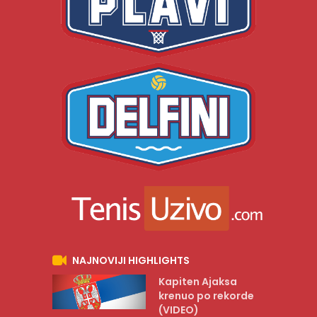
NAJNOVIJI HIGHLIGHTS
Kapiten Ajaksa
krenuo po rekorde
(VIDEO)