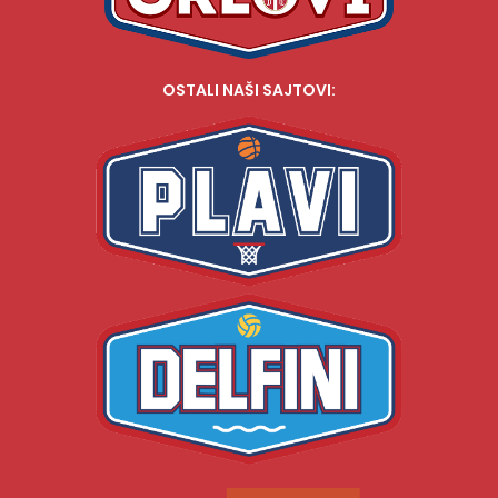
OSTALI NAŠI SAJTOVI: