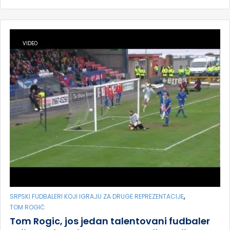
VIDEO
,
SRPSKI FUDBALERI KOJI IGRAJU ZA DRUGE REPREZENTACIJE
TOM ROGIĆ
Tom Rogic, jos jedan talentovani fudbaler